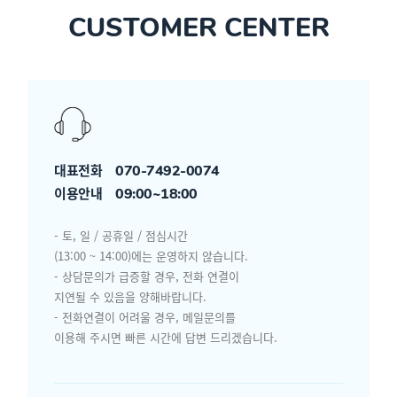
CUSTOMER CENTER
대표전화
070-7492-0074
이용안내
09:00~18:00
- 토, 일 / 공휴일 / 점심시간
(13:00 ~ 14:00)에는 운영하지 않습니다.
- 상담문의가 급증할 경우, 전화 연결이
지연될 수 있음을 양해바랍니다.
- 전화연결이 어려울 경우, 메일문의를
이용해 주시면 빠른 시간에 답변 드리겠습니다.