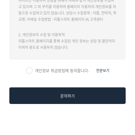
사이트는 이용자의 상담을 위해서 아래와 같이 개인정보를 수집하
고 있으며
그 외 쿠키를 이용하여 홈페이지 이용자의 개인정보를 자
동으로 수집하고 있지 않습니다.
상담시 수집항목 : 이름, 연락처, 학
교명, 이메일
수집방법 : 리틀스마트 홈페이지 內 고객센터
2. 개인정보의 수집 및 이용목적
리틀스마트 홈페이지를 통해 수집된 개인 정보는 상담 및 불만처리
이외의 용도로 사용하지 않습니다.
개인정보 취급방침에 동의합니다.
전문보기
문의하기