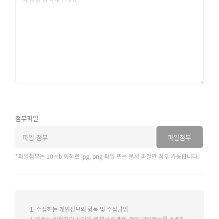
첨부파일
파일 첨부
파일첨부
*파일첨부는 10mb 이하로 jpg, png 파일 또는 문서 파일만 첨부 가능합니다.
1. 수집하는 개인정보의 항목 및 수집방법