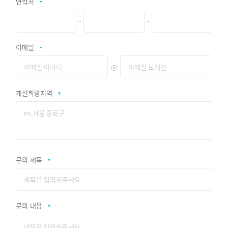
연락처
-
-
이메일
@
개설희망지역
문의 제목
문의 내용